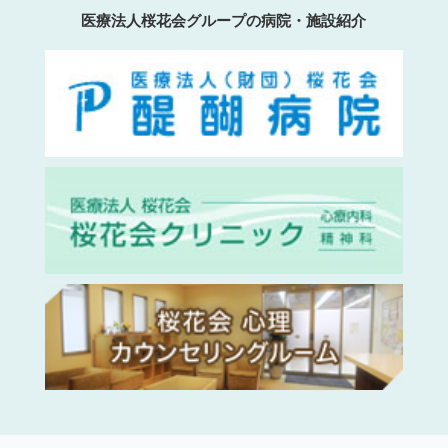
医療法人桜花会グループの病院・施設紹介