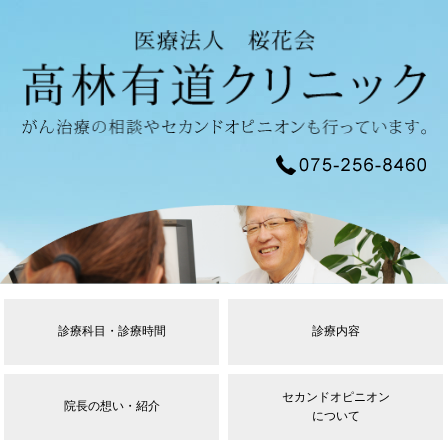
診療科目・診療時間
診療内容
セカンドオピニオン
院長の想い・紹介
について