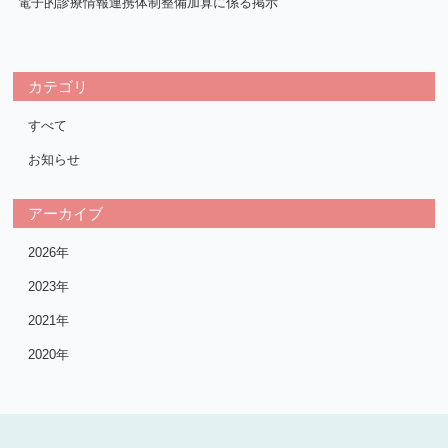
電子的診療情報連携体制整備加算に係る掲示
カテゴリ
すべて
お知らせ
アーカイブ
2026年
2023年
2021年
2020年