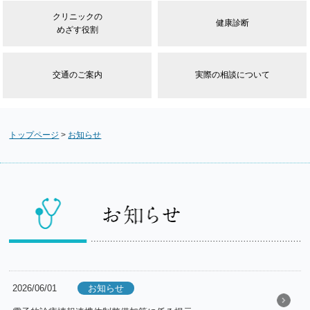
クリニックの
健康診断
めざす役割
交通のご案内
実際の相談について
トップページ
>
お知らせ
2026/06/01
お知らせ